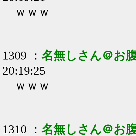
ｗｗｗ
1309 ：
名無しさん＠お
20:19:25
ｗｗｗ
1310 ：
名無しさん＠お