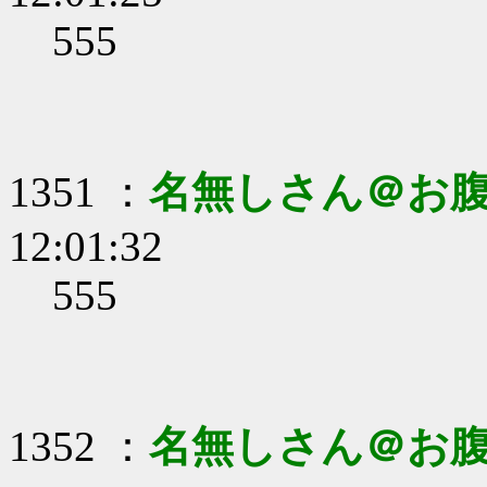
555
1351 ：
名無しさん＠お
12:01:32
555
1352 ：
名無しさん＠お