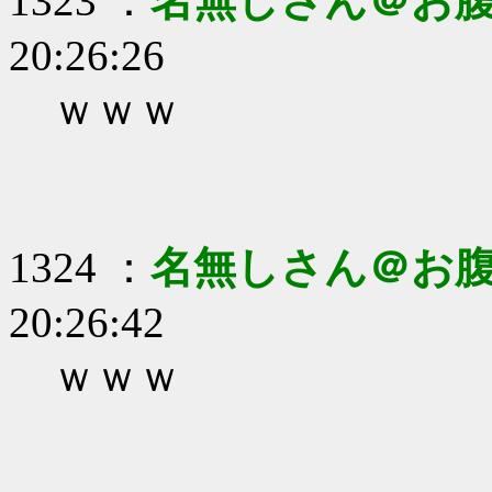
1323 ：
名無しさん＠お
20:26:26
ｗｗｗ
1324 ：
名無しさん＠お
20:26:42
ｗｗｗ