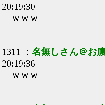
20:19:30
ｗｗｗ
1311 ：
名無しさん＠お
20:19:36
ｗｗｗ