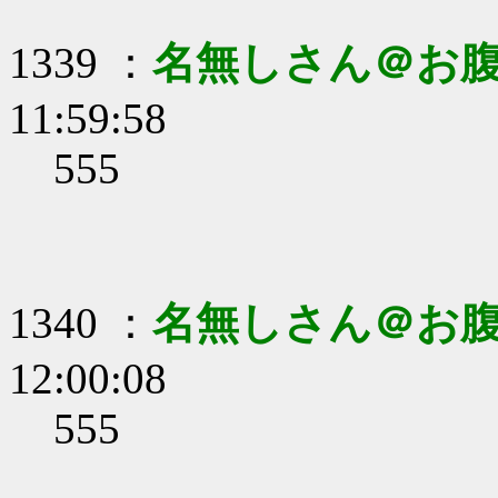
1339 ：
名無しさん＠お
11:59:58
555
1340 ：
名無しさん＠お
12:00:08
555