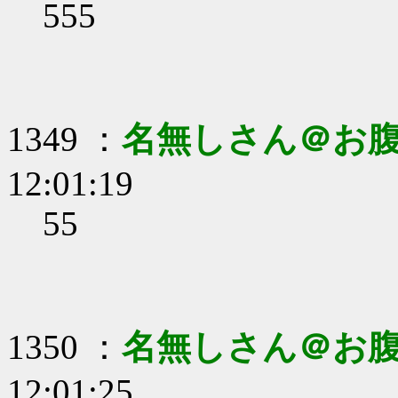
555
1349 ：
名無しさん＠お
12:01:19
55
1350 ：
名無しさん＠お
12:01:25