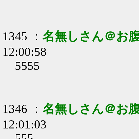
1345 ：
名無しさん＠お
12:00:58
5555
1346 ：
名無しさん＠お
12:01:03
555