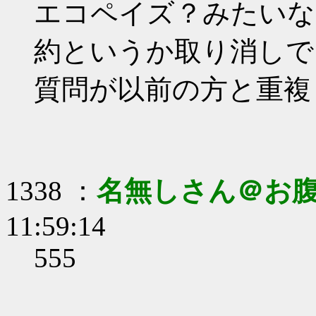
エコペイズ？みたいな
約というか取り消しで
質問が以前の方と重複
1338 ：
名無しさん＠お
11:59:14
555