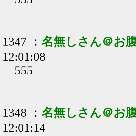
1347 ：
名無しさん＠お
12:01:08
555
1348 ：
名無しさん＠お
12:01:14