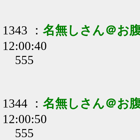
1343 ：
名無しさん＠お
12:00:40
555
1344 ：
名無しさん＠お
12:00:50
555