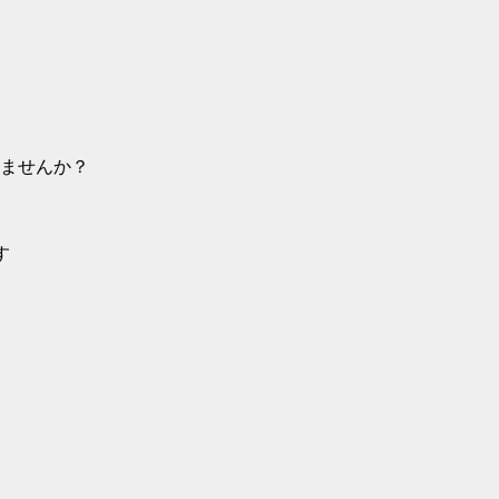
ませんか？
す