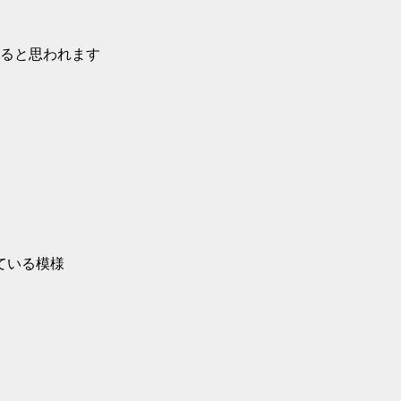
ると思われます
ている模様