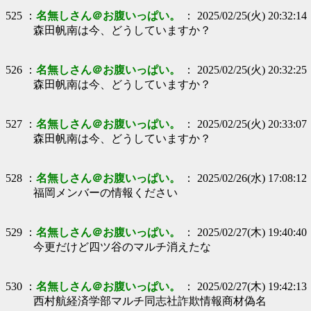
525 ：
名無しさん＠お腹いっぱい。
： 2025/02/25(火) 20:32:14
森田帆南は今、どうしていますか？
526 ：
名無しさん＠お腹いっぱい。
： 2025/02/25(火) 20:32:25
森田帆南は今、どうしていますか？
527 ：
名無しさん＠お腹いっぱい。
： 2025/02/25(火) 20:33:07
森田帆南は今、どうしていますか？
528 ：
名無しさん＠お腹いっぱい。
： 2025/02/26(水) 17:08:12
福岡メンバーの情報ください
529 ：
名無しさん＠お腹いっぱい。
： 2025/02/27(木) 19:40:40
今更だけど四ツ谷のマルチ消えたな
530 ：
名無しさん＠お腹いっぱい。
： 2025/02/27(木) 19:42:13
西村航経済学部マルチ同志社詐欺情報商材偽名