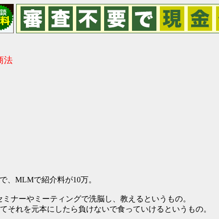
商法
で、MLMで紹介料が10万。
セミナーやミーティングで洗脳し、教えるというもの。
てそれを元本にしたら負けないで食っていけるというもの。