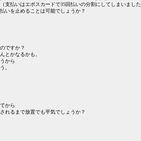
（支払いはエポスカードで35回払いの分割にしてしまいまし
払いを止めることは可能でしょうか？
のですか？
んとかなるかも。
うから
う。
てから
されるまで放置でも平気でしょうか？