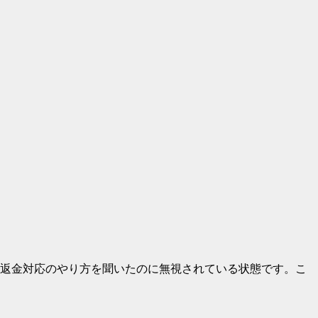
？返金対応のやり方を聞いたのに無視されている状態です。こ