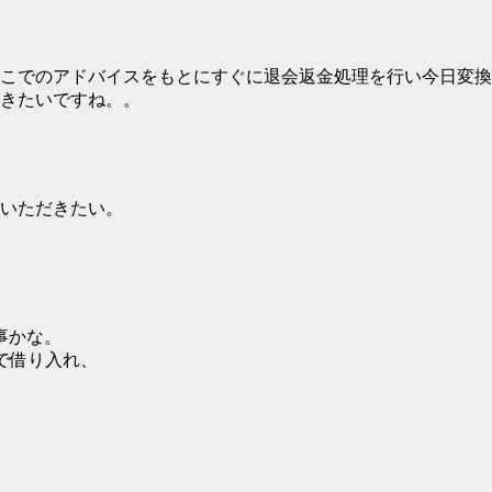
こでのアドバイスをもとにすぐに退会返金処理を行い今日変換
きたいですね。。
いただきたい。
事かな。
融で借り入れ、