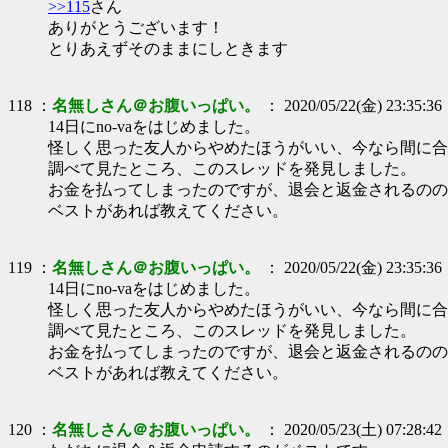
>>115
さん
ありがとうございます！
とりあえずそのままにしときます
118 ：
名無しさん＠お腹いっぱい。
： 2020/05/22(金) 23:35:36
14日にno-vaをはじめました。
怪しく思った友人からやめたほうがいい、今なら間に合
調べて見たところ、このスレッドを発見しました。
お金を払ってしまったのですが、退会と返金されるのの
ベストがあれば教えてください。
119 ：
名無しさん＠お腹いっぱい。
： 2020/05/22(金) 23:35:36
14日にno-vaをはじめました。
怪しく思った友人からやめたほうがいい、今なら間に合
調べて見たところ、このスレッドを発見しました。
お金を払ってしまったのですが、退会と返金されるのの
ベストがあれば教えてください。
120 ：
名無しさん＠お腹いっぱい。
： 2020/05/23(土) 07:28:42