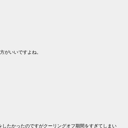
方がいいですよね。
会をしたかったのですがクーリングオフ期間をすぎてしまい