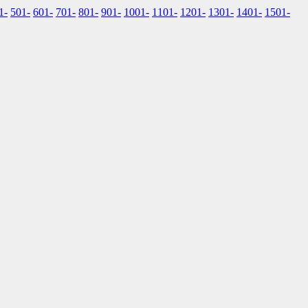
1-
501-
601-
701-
801-
901-
1001-
1101-
1201-
1301-
1401-
1501-