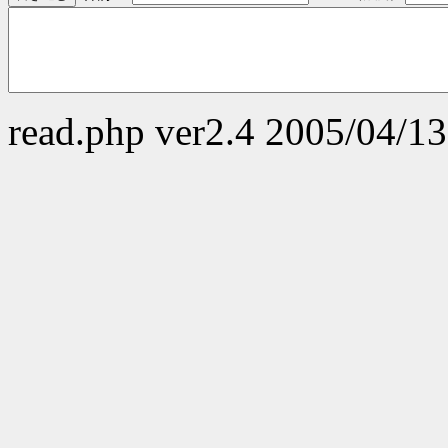
read.php ver2.4 2005/04/13