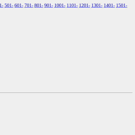
1-
501-
601-
701-
801-
901-
1001-
1101-
1201-
1301-
1401-
1501-