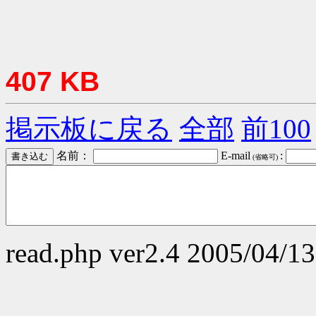
407 KB
掲示板に戻る
全部
前100
名前：
E-mail
:
(省略可)
read.php ver2.4 2005/04/13