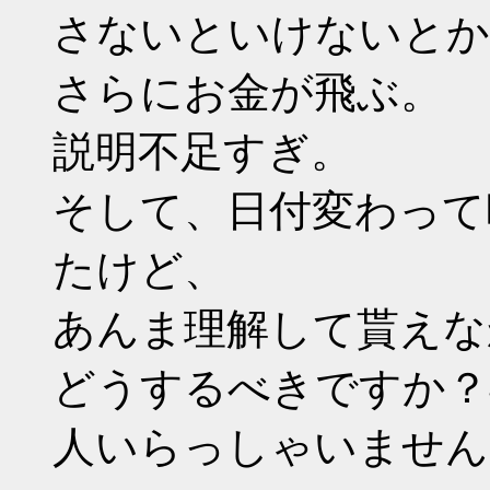
さないといけないとか
さらにお金が飛ぶ。
説明不足すぎ。
そして、日付変わって
たけど、
あんま理解して貰えな
どうするべきですか？
人いらっしゃいません