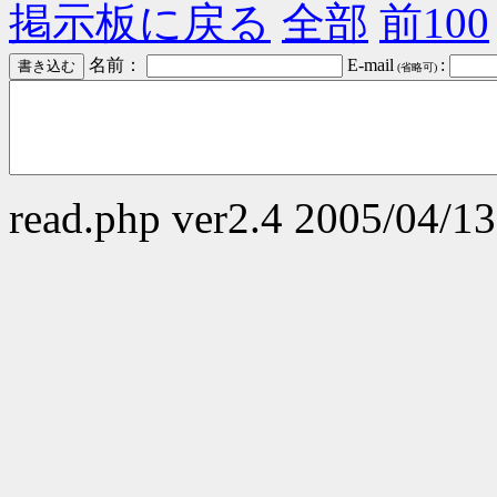
掲示板に戻る
全部
前100
名前：
E-mail
:
(省略可)
read.php ver2.4 2005/04/13