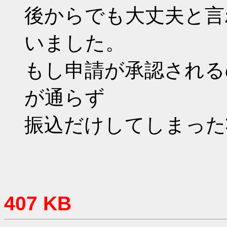
後からでも大丈夫と言
いました。
もし申請が承認される
が通らず
振込だけしてしまった
407 KB