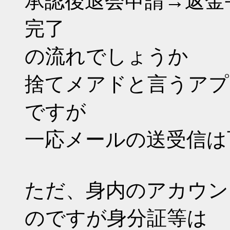
承認後退会申請→返金
完了
の流れでしょうか
捨てメアドと言うアプ
ですが
一応メールの送受信は
ただ、身内のアカウン
のですが身分証等は