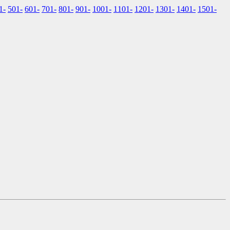
1-
501-
601-
701-
801-
901-
1001-
1101-
1201-
1301-
1401-
1501-