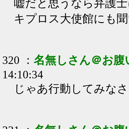
嘘だと思うなら弁護士
キプロス大使館にも聞
320 ：
名無しさん＠お腹
14:10:34
じゃあ行動してみなさ