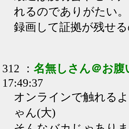
れるのでありがたい。
録画して証拠が残せる
312 ：
名無しさん＠お腹
17:49:37
オンラインで触れるよ
ゃん(大)
そんなバカじゃありま