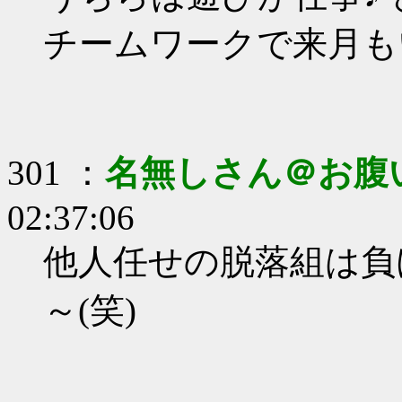
チームワークで来月も
301 ：
名無しさん＠お腹
02:37:06
他人任せの脱落組は負
～(笑)