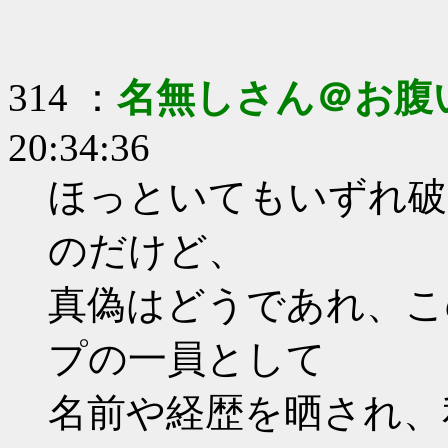
314 ：
名無しさん＠お腹
20:34:36
ほっといてもいずれ破
のだけど、
真偽はどうであれ、こ
プの一員として
名前や経歴を晒され、