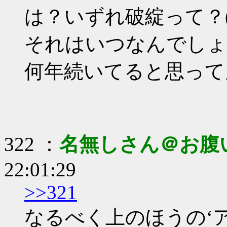
は？いずれ破綻って？(
それはいつなんでしょ
何年続いてると思って
322 ：
名無しさん＠お腹
22:01:29
>>321
なるべく上のほうの‘