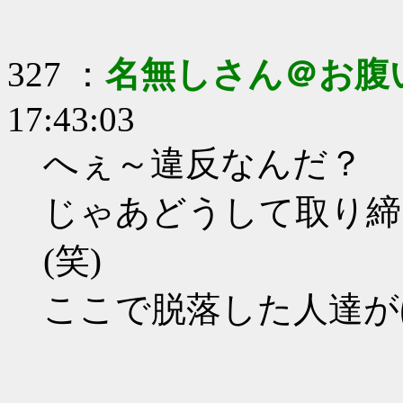
327 ：
名無しさん＠お腹
17:43:03
へぇ～違反なんだ？
じゃあどうして取り締
(笑)
ここで脱落した人達が