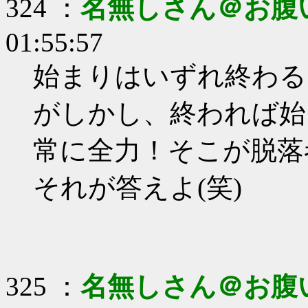
324 ：
名無しさん＠お腹
01:55:57
始まりはいずれ終わる
がしかし、終われば始
常に全力！そこが脱落
それが答えよ(笑)
325 ：
名無しさん＠お腹