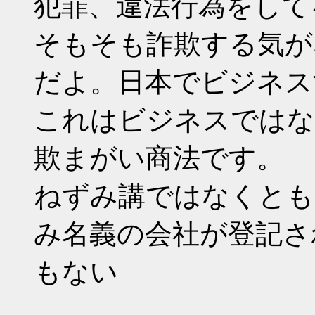
犯罪、違法行為をして
そもそも詐欺する気が
だよ。日本でビジネス
これはビジネスではな
欺まがい商法です。
ねずみ講ではなくとも
み名義の会社が登記さ
もない