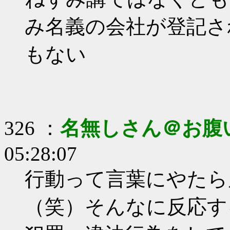
み名義の会社が登記さ
もない
326 ：
名無しさん＠お腹
05:28:07
行動って言葉にやたら
（笑）そんなに反応す