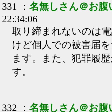
331 ：
名無しさん＠お腹
22:34:06
取り締まれないのは電
けど個人での被害届を
ます。また、犯罪履歴
す。
332 ：
名無しさん＠お腹