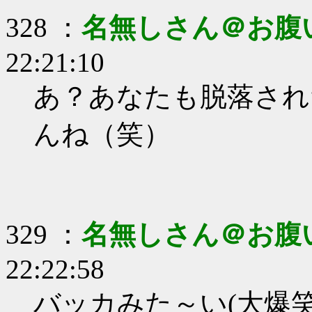
328 ：
名無しさん＠お腹
22:21:10
あ？あなたも脱落され
んね（笑）
329 ：
名無しさん＠お腹
22:22:58
バッカみた～い(大爆笑