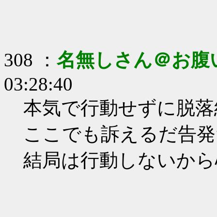
308 ：
名無しさん＠お腹
03:28:40
本気で行動せずに脱落
ここでも訴えるだ告発
結局は行動しないから