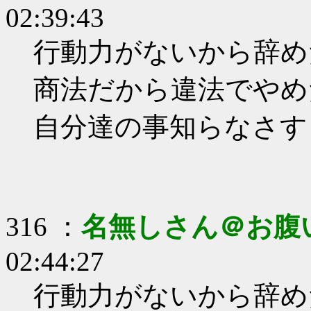
02:39:43
行動力がないから辞め
商法だから違法でやめ
自分達の事知らなさす
316 ：
名無しさん＠お腹
02:44:27
行動力がないから辞め