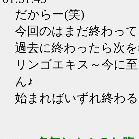
だからー(笑)
今回のはまだ終わって
過去に終わったら次を
リンゴエキス～今に至
ん♪
始まればいずれ終わる