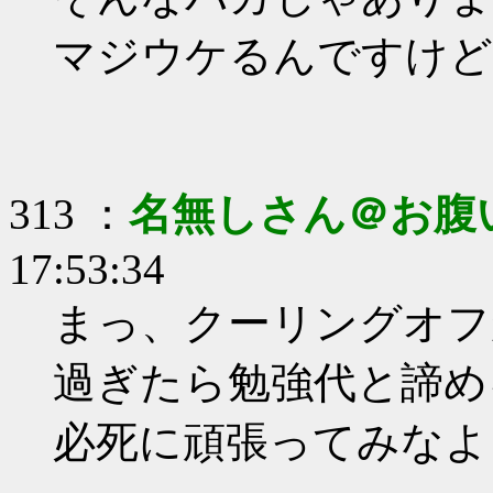
マジウケるんですけど((
313 ：
名無しさん＠お腹
17:53:34
まっ、クーリングオフ
過ぎたら勉強代と諦め
必死に頑張ってみなよ