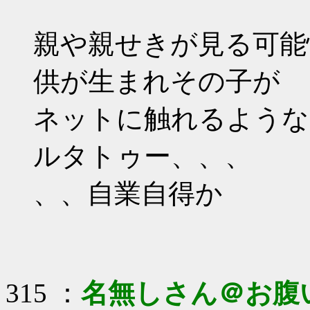
親や親せきが見る可能
供が生まれその子が
ネットに触れるような
ルタトゥー、、、
、、自業自得か
315 ：
名無しさん＠お腹