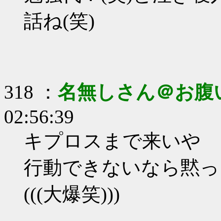
話ね(笑)
318 ：
名無しさん＠お腹
02:56:39
キプロスまで来いや
行動できないなら黙っ
(((大爆笑)))