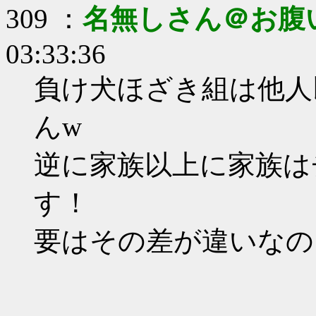
309 ：
名無しさん＠お腹
03:33:36
負け犬ほざき組は他人
んw
逆に家族以上に家族は
す！
要はその差が違いなの