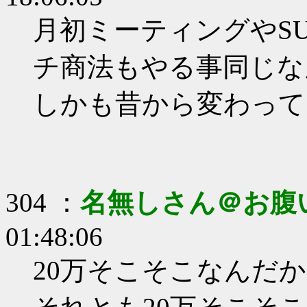
月初ミーティングやSU
チ商法もやる事同じな
しかも昔から変わって
304 ：
名無しさん＠お腹
01:48:06
20万そこそこなんだ