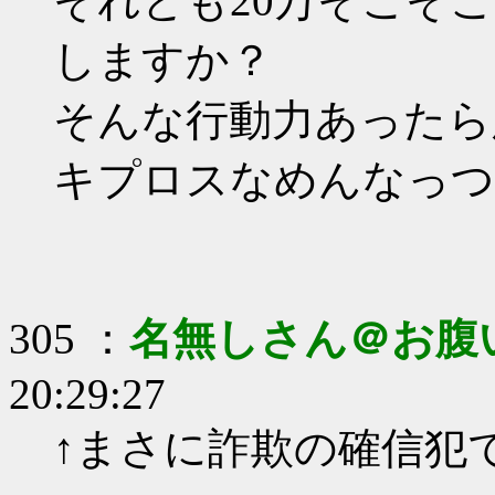
それとも20万そこそ
しますか？
そんな行動力あったら
キプロスなめんなっつ
305 ：
名無しさん＠お腹
20:29:27
↑まさに詐欺の確信犯