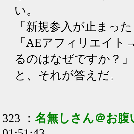
い。
「新規参入が止まった
「AEアフィリエイト→
るのはなぜですか？」
と、それが答えだ。
323 ：
名無しさん＠お腹
01:51:43