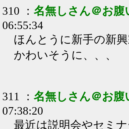
310 ：
名無しさん＠お腹
06:55:34
ほんとうに新手の新興
かわいそうに、、、
311 ：
名無しさん＠お腹
07:38:20
最近は説明会やセミナ