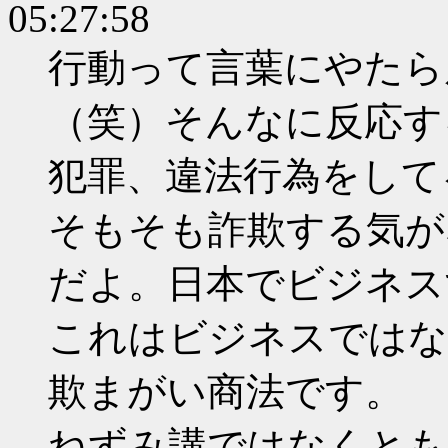
05:27:58
行動って言葉にやたら
（笑）そんなに反応す
犯罪、違法行為をして
そもそも詐欺する気が
だよ。日本でビジネス
これはビジネスではな
欺まがい商法です。
ねずみ講ではなくとも