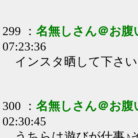
299 ：
名無しさん＠お腹
07:23:36
インスタ晒して下さい
300 ：
名無しさん＠お腹
02:30:45
うちらは遊びが仕事♪