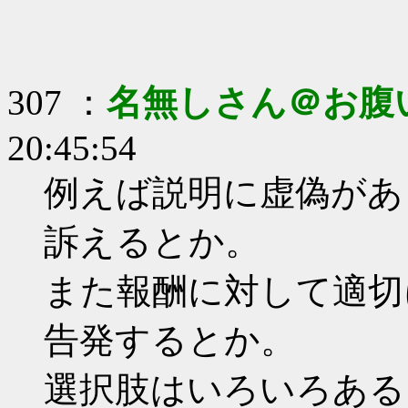
307 ：
名無しさん＠お腹
20:45:54
例えば説明に虚偽があ
訴えるとか。
また報酬に対して適切
告発するとか。
選択肢はいろいろある