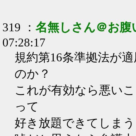
319 ：
名無しさん＠お腹
07:28:17
規約第16条準拠法が
のか？
これが有効なら悪いこ
って
好き放題できてしまう