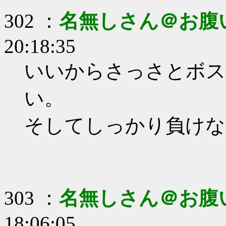
302 ：
名無しさん＠お腹
20:18:35
いいからさっさとボス
い。
そしてしっかり負けな
303 ：
名無しさん＠お腹
18:06:05