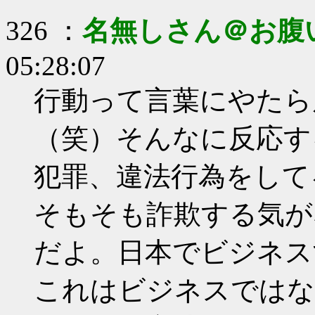
326 ：
名無しさん＠お腹
05:28:07
行動って言葉にやたら
（笑）そんなに反応す
犯罪、違法行為をして
そもそも詐欺する気が
だよ。日本でビジネス
これはビジネスではな