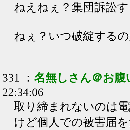
ねえねぇ？集団訴訟す
ねぇ？いつ破綻するの
331 ：
名無しさん＠お腹
22:34:06
取り締まれないのは電
けど個人での被害届を