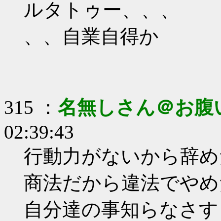
ルタトゥー、、、
、、自業自得か
315 ：
名無しさん＠お腹
02:39:43
行動力がないから辞め
商法だから違法でやめ
自分達の事知らなさす