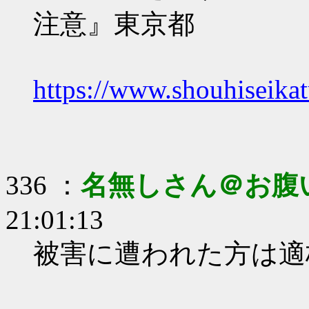
注意』東京都
https://www.shouhiseika
336 ：
名無しさん＠お腹
21:01:13
被害に遭われた方は適