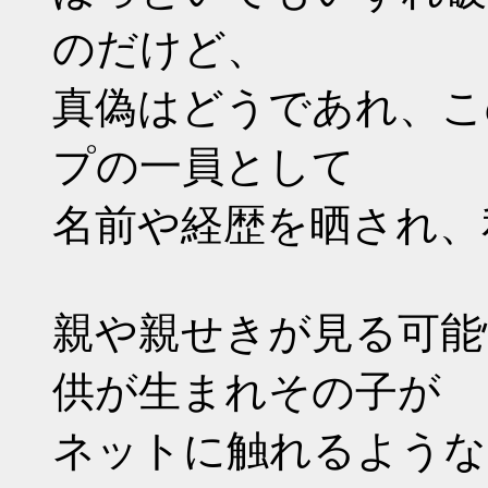
のだけど、
真偽はどうであれ、こ
プの一員として
名前や経歴を晒され、
親や親せきが見る可能
供が生まれその子が
ネットに触れるような