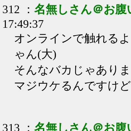
312 ：
名無しさん＠お腹
17:49:37
オンラインで触れるよ
ゃん(大)
そんなバカじゃありま
マジウケるんですけど((
313 ：
名無しさん＠お腹