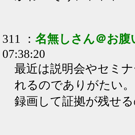
311 ：
名無しさん＠お腹
07:38:20
最近は説明会やセミナ
れるのでありがたい。
録画して証拠が残せる