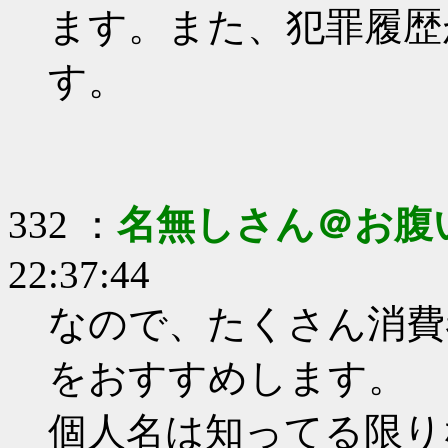
ます。また、犯罪履歴
す。
332 ：
名無しさん＠お腹
22:37:44
なので、たくさん消費
をおすすめします。
個人名は知ってる限り