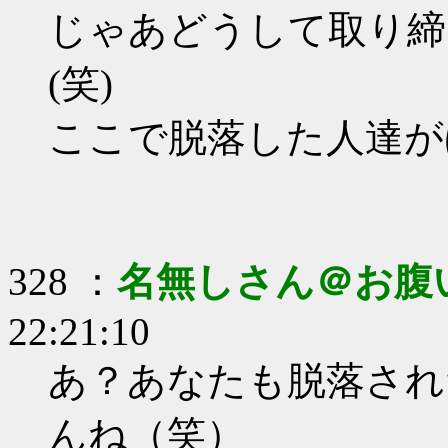
じゃあどうして取り締
(笑)
ここで脱落した人達が
328 ：
名無しさん＠お腹
22:21:10
あ？あなたも脱落され
んね（笑）