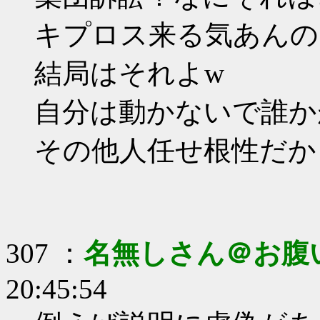
キプロス来る気あんの
結局はそれよw
自分は動かないで誰か
その他人任せ根性だか
307 ：
名無しさん＠お腹
20:45:54