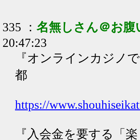
335 ：
名無しさん＠お腹
20:47:23
『オンラインカジノで
都
https://www.shouhiseika
『入会金を要する「楽