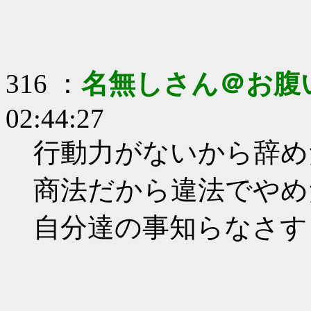
316 ：
名無しさん＠お腹
02:44:27
行動力がないから辞め
商法だから違法でやめ
自分達の事知らなさす