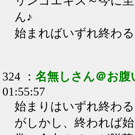
リンゴエキス～今に至
ん♪
始まればいずれ終わる
324 ：
名無しさん＠お腹
01:55:57
始まりはいずれ終わる
がしかし、終われば始