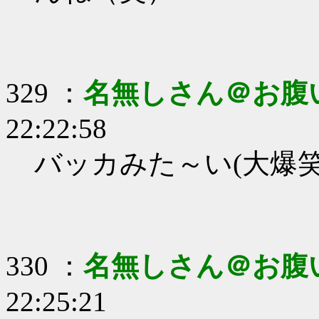
329 ：
名無しさん＠お腹
22:22:58
バッカみた～い(大爆笑
330 ：
名無しさん＠お腹
22:25:21