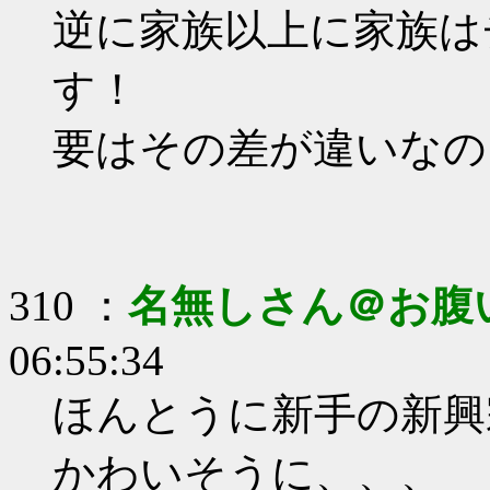
逆に家族以上に家族は
す！
要はその差が違いなの
310 ：
名無しさん＠お腹
06:55:34
ほんとうに新手の新興
かわいそうに、、、