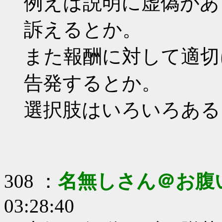
例えば説明に虚偽があ
訴えるとか。
また報酬に対して適切
告発するとか。
選択肢はいろいろある
308 ：
名無しさん＠お腹
03:28:40