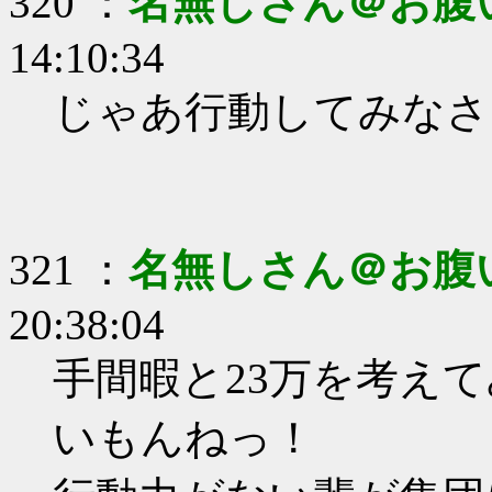
320 ：
名無しさん＠お腹
14:10:34
じゃあ行動してみなさ
321 ：
名無しさん＠お腹
20:38:04
手間暇と23万を考え
いもんねっ！