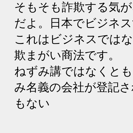
そもそも詐欺する気が
だよ。日本でビジネス
これはビジネスではな
欺まがい商法です。
ねずみ講ではなくとも
み名義の会社が登記さ
もない