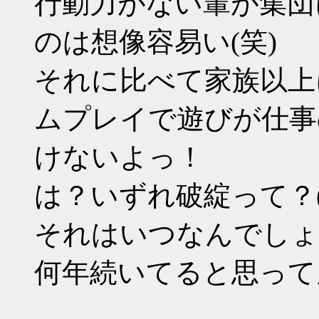
行動力がない輩が集団
のは想像容易い(笑)
それに比べて家族以上
ムプレイで遊びが仕事の
けないよっ！
は？いずれ破綻って？(
それはいつなんでしょ
何年続いてると思って