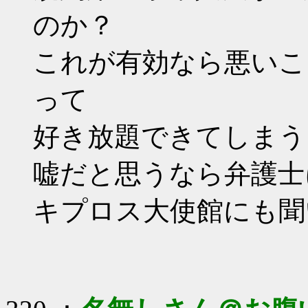
のか？
これが有効なら悪いこ
って
好き放題できてしまう
嘘だと思うなら弁護士
キプロス大使館にも聞