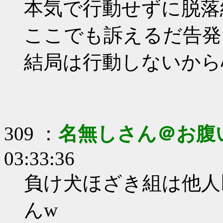
本気で行動せずに脱落
ここでも訴えるだ告発
結局は行動しないから
309 ：
名無しさん＠お腹
03:33:36
負け犬ほざき組は他人
んw