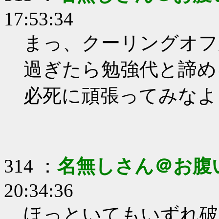
17:53:34
まっ、クーリングオフ
過ぎたら勉強代と諦め
必死に頑張ってみなよ
314 ：
名無しさん＠お腹
20:34:36
ほっといてもいずれ破