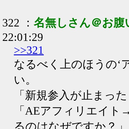
322 ：
名無しさん＠お腹
22:01:29
>>321
なるべく上のほうの‘
い。
「新規参入が止まった
「AEアフィリエイト→
るのはなぜですか？」