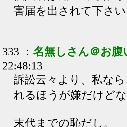
害届を出されて下さい
333 ：
名無しさん＠お腹
22:48:13
訴訟云々より、私なら
れるほうが嫌だけどな
末代までの恥だし。