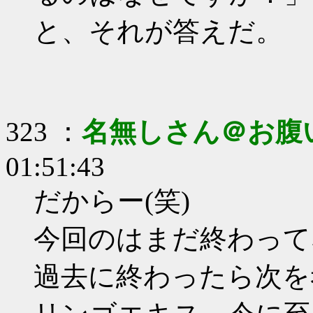
と、それが答えだ。
323 ：
名無しさん＠お腹
01:51:43
だからー(笑)
今回のはまだ終わって
過去に終わったら次を