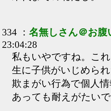
334 ：
名無しさん＠お腹
23:04:28
私もいやですね。これ
生に子供がいじめられ
欺まがい行為で個人情
あっても耐えがたいで