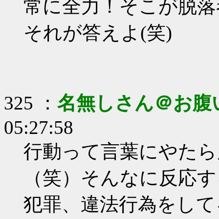
常に全力！そこが脱落
それが答えよ(笑)
325 ：
名無しさん＠お腹
05:27:58
行動って言葉にやたら
（笑）そんなに反応す
犯罪、違法行為をして