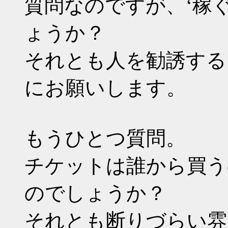
質問なのですが、‘稼
ょうか？
それとも人を勧誘する
にお願いします。
もうひとつ質問。
チケットは誰から買う
のでしょうか？
それとも断りづらい雰