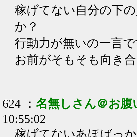
稼げてない自分の下の
か？
行動力が無いの一言で
お前がそもそも向き合
624 ：
名無しさん＠お腹
10:55:02
稼げてないあほばっか