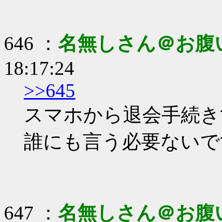
646 ：
名無しさん＠お腹
18:17:24
>>645
スマホから退会手続き
誰にも言う必要ないで
647 ：
名無しさん＠お腹