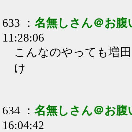
633 ：
名無しさん＠お腹
11:28:06
こんなのやっても増田
け
634 ：
名無しさん＠お腹
16:04:42