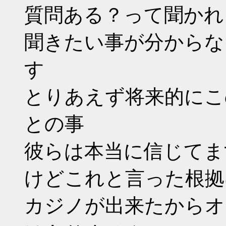
質問ある？って聞かれ
聞きたい事が分からな
す
とりあえず将来的にこ
との事
彼らは本当に信じてま
けどこれと言った根拠
カジノが出来たからオ