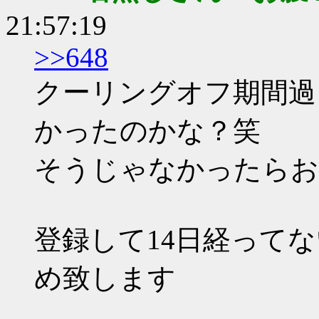
21:57:19
>>648
クーリングオフ期間過
かったのかな？笑
そうじゃなかったらお
登録して14日経って
め致します