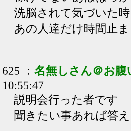
洗脳されて気づいた時
あの人達だけ時間止ま
625 ：
名無しさん＠お腹
10:55:47
説明会行った者です
聞きたい事あれば答え