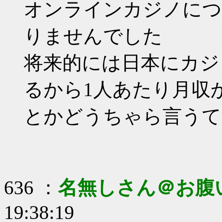
オンラインカジノにつ
りませんでした
将来的には日本にカジ
るから1人あたり月収か
とかどうちゃら言うて
636 ：
名無しさん＠お腹
19:38:19