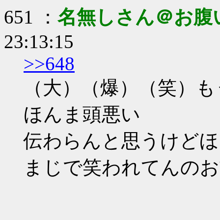
651 ：
名無しさん＠お腹
23:13:15
>>648
（大）（爆）（笑）も
ほんま頭悪い
伝わらんと思うけどほ
まじで笑われてんのお