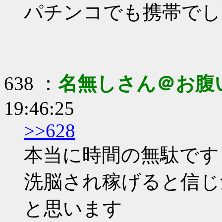
パチンコでも携帯でし
638 ：
名無しさん＠お腹
19:46:25
>>628
本当に時間の無駄です
洗脳され稼げると信じ
と思います