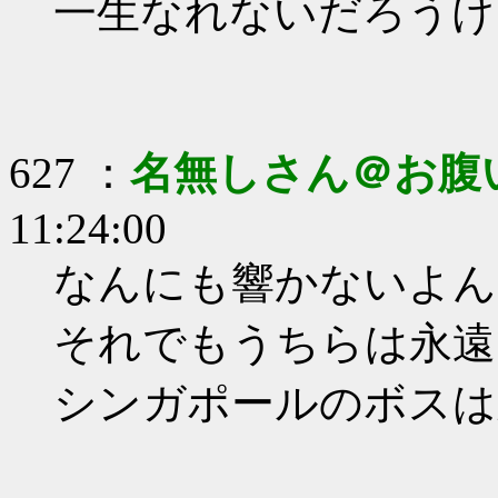
一生なれないだろうけ
627 ：
名無しさん＠お腹
11:24:00
なんにも響かないよん(
それでもうちらは永遠で
シンガポールのボスは