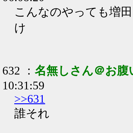
こんなのやっても増田
け
632 ：
名無しさん＠お腹
10:31:59
>>631
誰それ