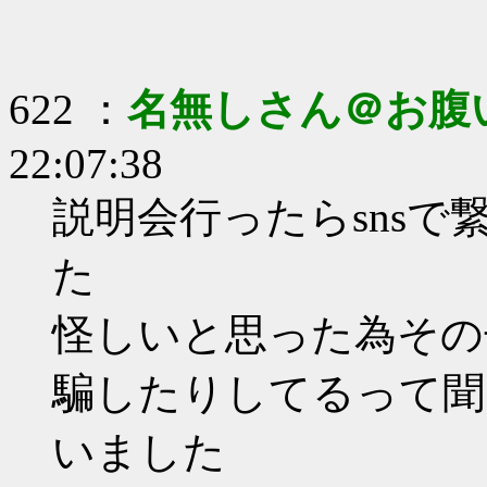
622 ：
名無しさん＠お腹
22:07:38
説明会行ったらsnsで
た
怪しいと思った為その
騙したりしてるって聞
いました