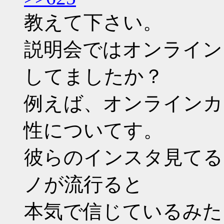
教えて下さい。
説明会ではオンライン
してましたか？
例えば、オンラインカ
性についてす。
彼らのインスタ見てる
ノが流行ると
本気で信じているみた