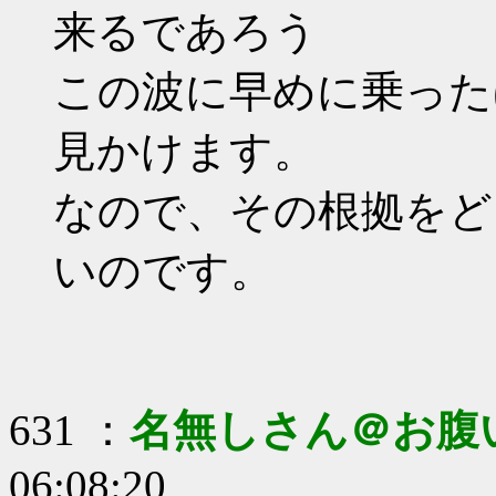
来るであろう
この波に早めに乗った
見かけます。
なので、その根拠をど
いのです。
631 ：
名無しさん＠お腹
06:08:20