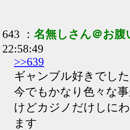
643 ：
名無しさん＠お腹
22:58:49
>>639
ギャンブル好きでした
今でもかなり色々な事
けどカジノだけしにわ
ます