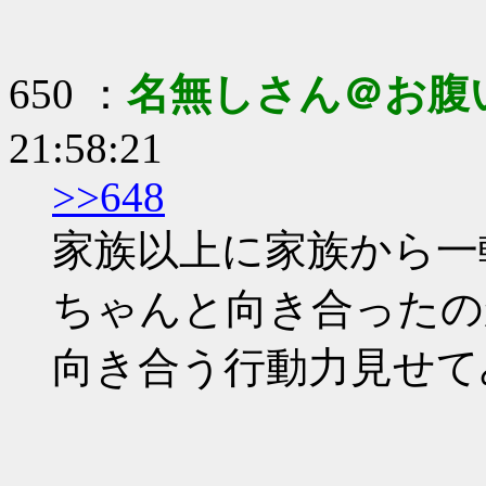
650 ：
名無しさん＠お腹
21:58:21
>>648
家族以上に家族から一
ちゃんと向き合ったの
向き合う行動力見せて