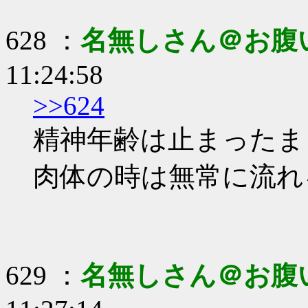
628 ：
名無しさん＠お腹
11:24:58
>>624
精神年齢は止まったま
肉体の時は無常に流れ
629 ：
名無しさん＠お腹