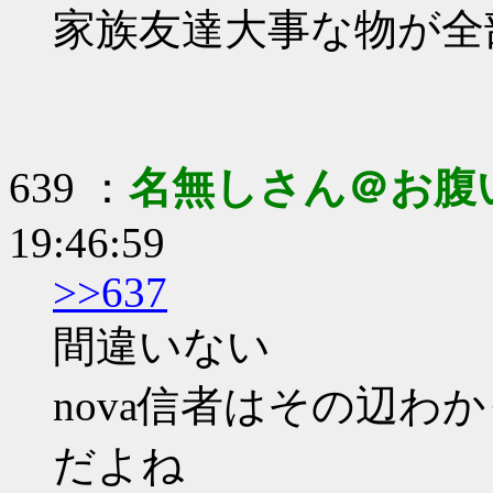
家族友達大事な物が全
639 ：
名無しさん＠お腹
19:46:59
>>637
間違いない
nova信者はその辺
だよね