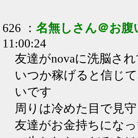
626 ：
名無しさん＠お腹
11:00:24
友達がnovaに洗脳さ
いつか稼げると信じて
いです
周りは冷めた目で見守
友達がお金持ちになっ