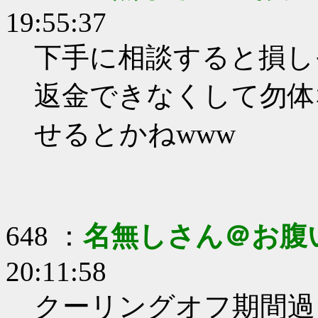
19:55:37
下手に相談すると損し
返金できなくして勿体
せるとかねwww
648 ：
名無しさん＠お腹
20:11:58
クーリングオフ期間過