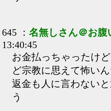
645 ：
名無しさん＠お腹
13:40:45
お金払っちゃったけど
ど宗教に思えて怖いん
返金も人に言わないと
う