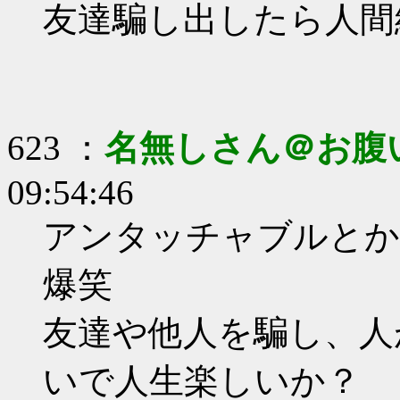
友達騙し出したら人間
623 ：
名無しさん＠お腹
09:54:46
アンタッチャブルとか
爆笑
友達や他人を騙し、人
いで人生楽しいか？