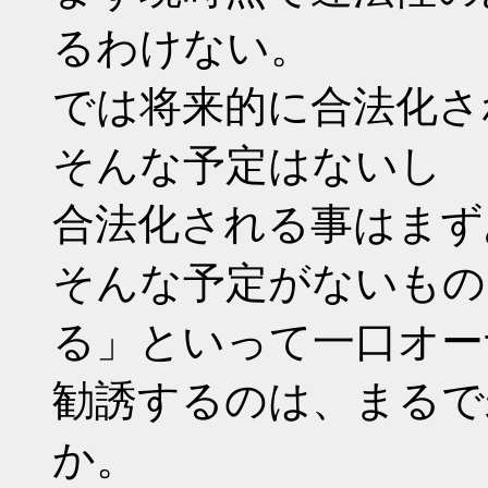
るわけない。
では将来的に合法化さ
そんな予定はないし
合法化される事はまず
そんな予定がないもの
る」といって一口オー
勧誘するのは、まるで
か。