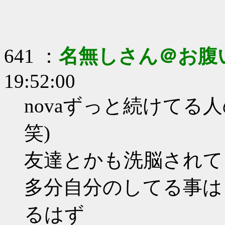
641 ：
名無しさん＠お腹
19:52:00
novaずっと続けてる
笑)
友達とかも洗脳されて
多分自分のしてる事は
るはず