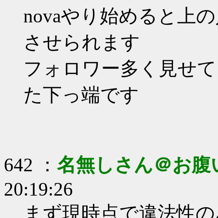
novaやり始めると
させられます
フォロワー多く見せて
た下っ端です
642 ：
名無しさん＠お腹
20:19:26
まず現時点で違法性の