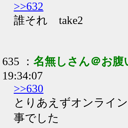
>>632
誰それ take2
635 ：
名無しさん＠お腹
19:34:07
>>630
とりあえずオンライン
事でした