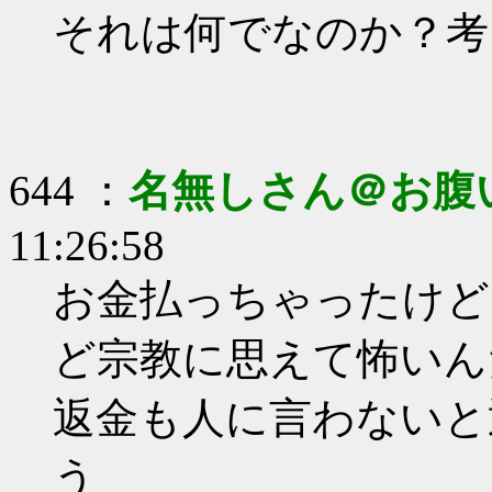
それは何でなのか？考
644 ：
名無しさん＠お腹
11:26:58
お金払っちゃったけど
ど宗教に思えて怖いん
返金も人に言わないと
う