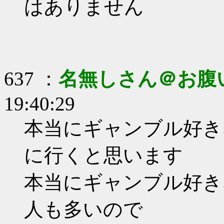
はありません
637 ：
名無しさん＠お腹
19:40:29
本当にギャンブル好き
に行くと思います
本当にギャンブル好き
人も多いので