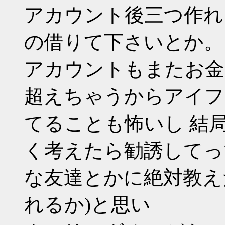
アカウント後三つ作れ
の借りて下さいとか。
アカウントもまたお金
超えちゃうからアイフ
てることも怖いし 結
く考えたら勧誘してっ
な友達とかに絶対教え
れるか)と思い