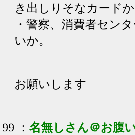
き出しりそなカードか
・警察、消費者センタ
いか。
お願いします
99 ：
名無しさん＠お腹