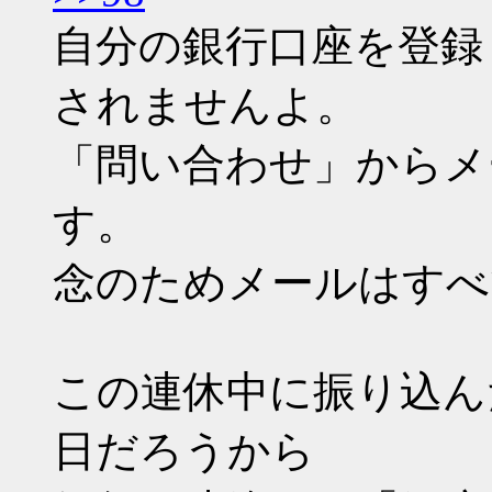
自分の銀行口座を登録
されませんよ。
「問い合わせ」からメ
す。
念のためメールはすべ
この連休中に振り込ん
日だろうから