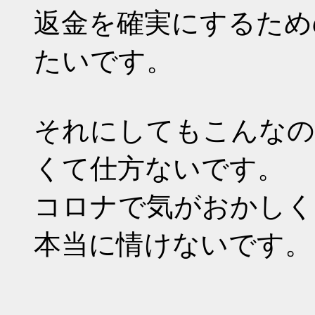
返金を確実にするため
たいです。
それにしてもこんなの
くて仕方ないです。
コロナで気がおかしく
本当に情けないです。