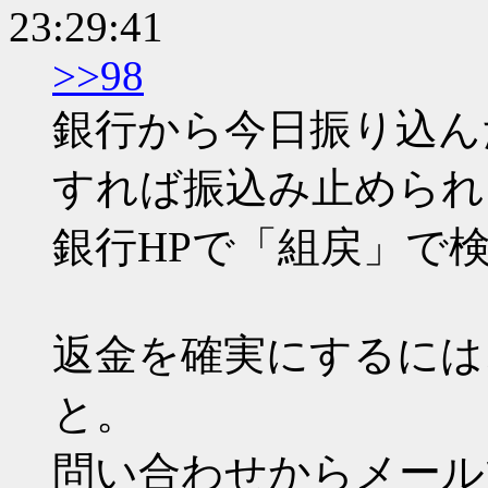
23:29:41
>>98
銀行から今日振り込ん
すれば振込み止められ
銀行HPで「組戻」で
返金を確実にするには
と。
問い合わせからメール