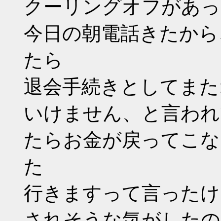
クーリングオフがあっ
今日の朝電話きたから
たら
退会手続きとしてまた
いけません、と言われ
たらお金が戻ってこな
た
行きますって言ったけ
されそうな気がしたの