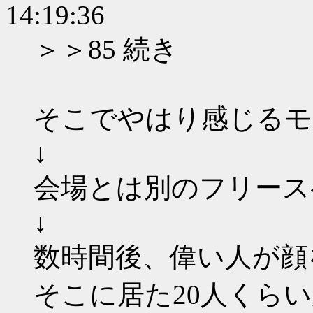
14:19:36
＞＞85 続き
そこでやはり感じるモ
↓
会場とは別のフリース
↓
数時間後、偉い人が顔
そこに居た20人くら