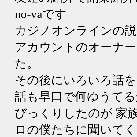
no-vaです
カジノオンラインの説
アカウントのオーナー
た。
その後にいろいろ話を
話も早口で何ゆうてる
びっくりしたのが 家
ロの僕たちに聞いてく