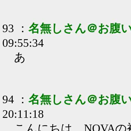
93 ：
名無しさん＠お腹
09:55:34
あ
94 ：
名無しさん＠お腹
20:11:18
こんにちは。NOVA