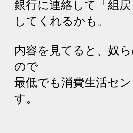
銀行に連絡して「組戻
してくれるかも。
内容を見てると、奴ら
ので
最低でも消費生活セン
す。