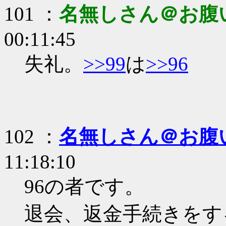
101 ：
名無しさん＠お腹
00:11:45
失礼。
>>99
は
>>96
102 ：
名無しさん＠お腹
11:18:10
96の者です。
退会、返金手続きをす