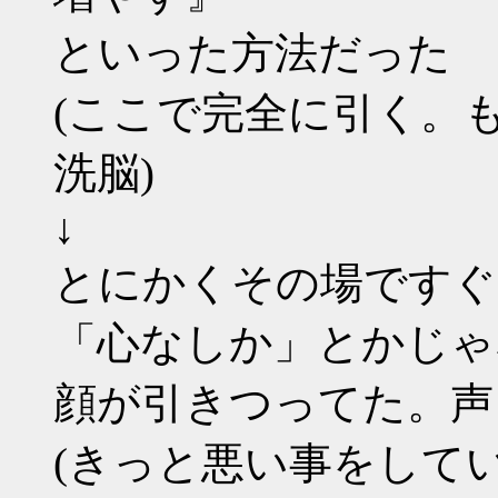
といった方法だった
(ここで完全に引く。
洗脳)
↓
とにかくその場ですぐ
「心なしか」とかじゃ
顔が引きつってた。声
(きっと悪い事をして