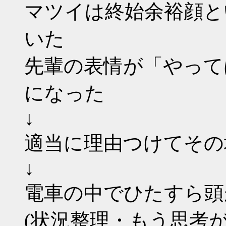
マツイは終始余裕顔と
いた
先輩の表情が「やって
になった
↓
適当に理由つけてその
↓
電車の中でひたすら頭
(状況整理・もう思考