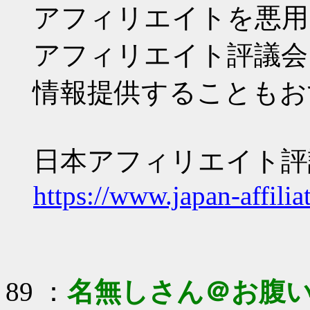
アフィリエイトを悪用
アフィリエイト評議会
情報提供することもお
日本アフィリエイト評
https://www.japan-affiliat
89 ：
名無しさん＠お腹