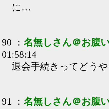
に…
90 ：
名無しさん＠お腹
01:58:14
退会手続きってどうや
91 ：
名無しさん＠お腹