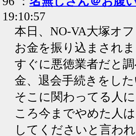
96 ：
名無しさん＠お腹
19:10:57
本日、NO-VA大塚
お金を振り込まされま
すぐに悪徳業者だと調
金、退会手続きをした
そこに関わってる人に
ころ今までやめた人は
してくださいと言われ