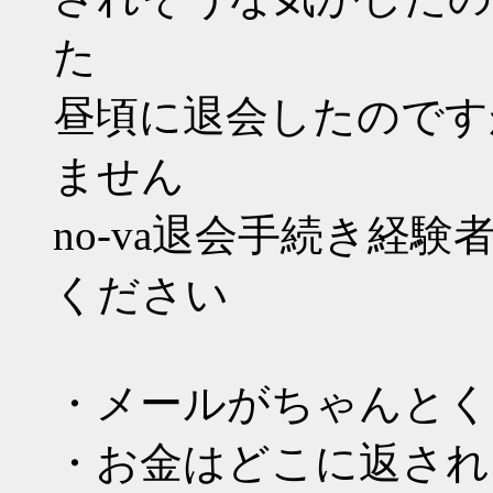
た
昼頃に退会したのです
ません
no-va退会手続き経
ください
・メールがちゃんとく
・お金はどこに返され