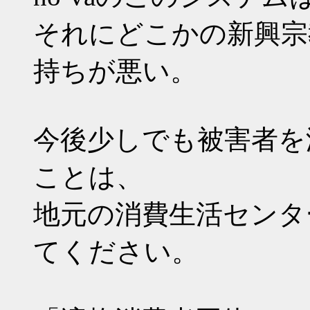
それにどこかの新興宗
持ちが悪い。
今後少しでも被害者を
ことは、
地元の消費生活センタ
てください。