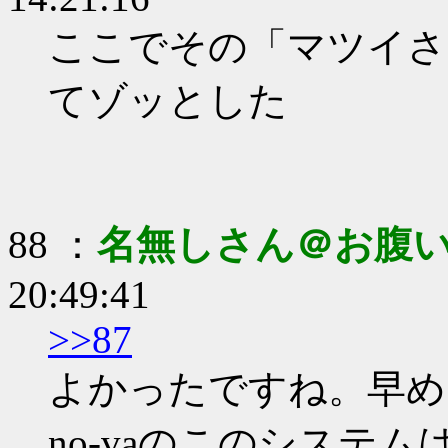
ここでその「マツイさ
てゾッとした
88 ：
名無しさん＠お腹
20:49:41
>>87
よかったですね。早め
no-vaのこのシステ