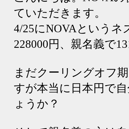
ていただきます。
4/25にNOVAとい
228000円、親名義で1
まだクーリングオフ期
すが本当に日本円で自
ょうか？