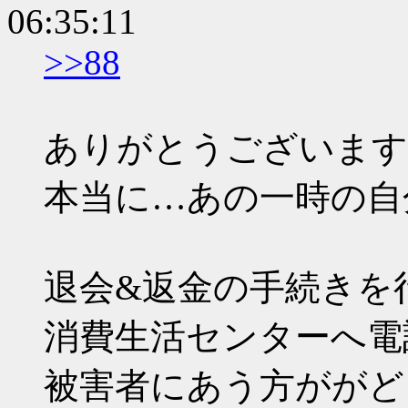
06:35:11
>>88
ありがとうございます
本当に…あの一時の自
退会&返金の手続きを
消費生活センターへ電
被害者にあう方ががど