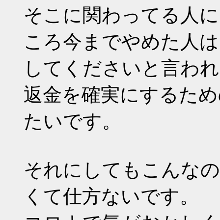
そこに関わってる人に
ころ今までやめた人は
してくださいと言われ
返金を確実にするため
たいです。
それにしてもこんなの
くて仕方ないです。